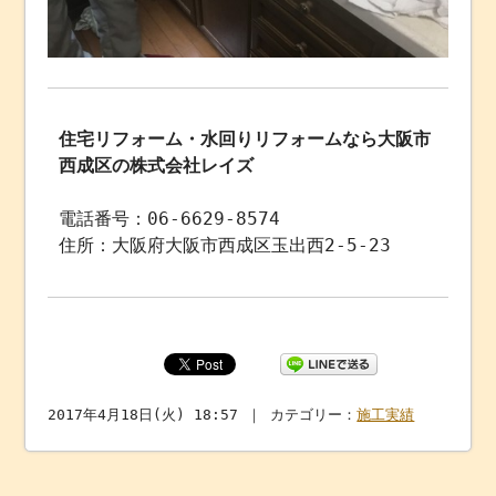
住宅リフォーム・水回りリフォームなら大阪市
西成区の株式会社レイズ
電話番号：06-6629-8574
住所：大阪府大阪市西成区玉出西2-5-23
2017年4月18日(火) 18:57 ｜ カテゴリー：
施工実績