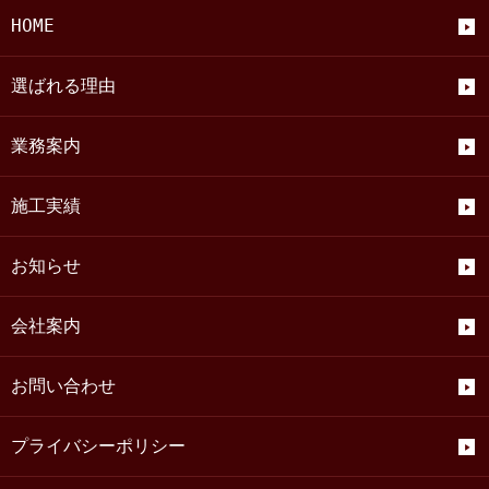
HOME
選ばれる理由
業務案内
施工実績
お知らせ
会社案内
お問い合わせ
プライバシーポリシー