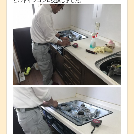
ビルトインコンロ交換しました。