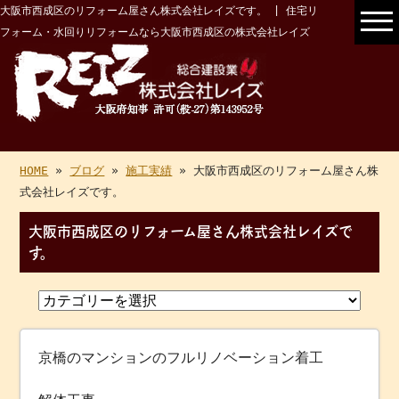
大阪市西成区のリフォーム屋さん株式会社レイズです。 | 住宅リ
フォーム・水回りリフォームなら大阪市西成区の株式会社レイズ
HOME
»
ブログ
»
施工実績
» 大阪市西成区のリフォーム屋さん株
式会社レイズです。
大阪市西成区のリフォーム屋さん株式会社レイズで
す。
京橋のマンションのフルリノベーション着工