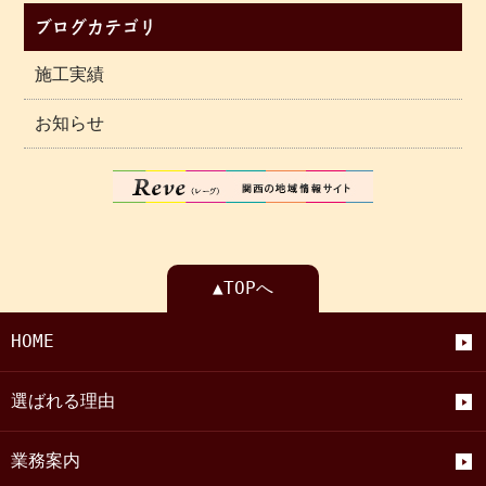
ブログカテゴリ
施工実績
お知らせ
▲TOPへ
HOME
選ばれる理由
業務案内