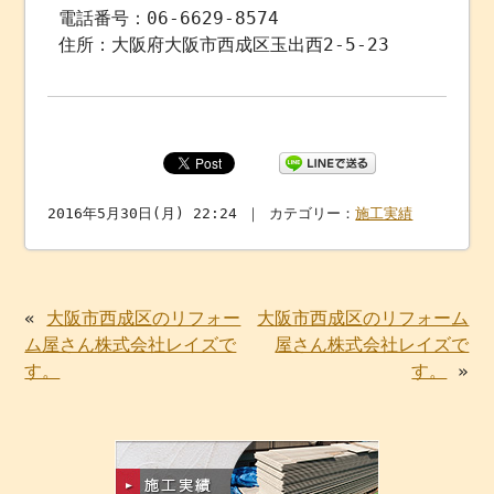
電話番号：06-6629-8574
住所：大阪府大阪市西成区玉出西2-5-23
2016年5月30日(月) 22:24 ｜ カテゴリー：
施工実績
«
大阪市西成区のリフォー
大阪市西成区のリフォーム
ム屋さん株式会社レイズで
屋さん株式会社レイズで
す。
す。
»