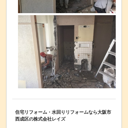
住宅リフォーム・水回りリフォームなら大阪市
西成区の株式会社レイズ