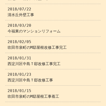
2018/07/22
清水丘外壁工事
2018/03/20
今福東のマンションリフォーム
2018/02/05
吹田市泉町のM邸屋根改修工事完工
2018/01/31
西淀川区中島Ｔ邸改修工事完工
2018/01/23
西淀川区中島Ｔ邸改修工事
2018/01/15
吹田市泉町のM邸屋根工事着工